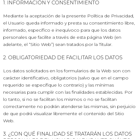
1. INFORMACIÓN Y CONSENTIMIENTO
Mediante la aceptación de la presente Política de Privacidad,
el Usuario queda informado y presta su consentimiento libre,
informado, específico e inequívoco para que los datos
personales que facilite a través de esta página Web (en
adelante, el “Sitio Web”) sean tratados por la Titular.
2. OBLIGATORIEDAD DE FACILITAR LOS DATOS
Los datos solicitados en los formularios de la Web son con
carácter identificativo, obligatorios (salvo que en el campo
requerido se especifique lo contrario) y las mínimas
necesarias para cumplir con las finalidades establecidas. Por
lo tanto, si no se facilitan los mismos o no se facilitan
correctamente no podrán atenderse las mismas, sin perjuicio
de que podrá visualizar libremente el contenido del Sitio
Web.
3. ¿CON QUÉ FINALIDAD SE TRATARÁN LOS DATOS