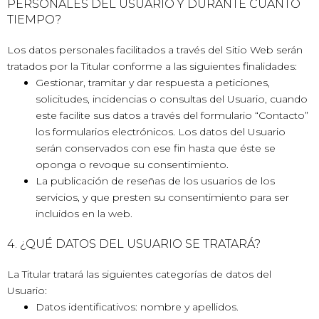
PERSONALES DEL USUARIO Y DURANTE CUÁNTO
TIEMPO?
Los datos personales facilitados a través del Sitio Web serán
tratados por la Titular conforme a las siguientes finalidades:
Gestionar, tramitar y dar respuesta a peticiones,
solicitudes, incidencias o consultas del Usuario, cuando
este facilite sus datos a través del formulario “Contacto”
los formularios electrónicos. Los datos del Usuario
serán conservados con ese fin hasta que éste se
oponga o revoque su consentimiento.
La publicación de reseñas de los usuarios de los
servicios, y que presten su consentimiento para ser
incluidos en la web.
4. ¿QUÉ DATOS DEL USUARIO SE TRATARÁ?
La Titular tratará las siguientes categorías de datos del
Usuario:
Datos identificativos: nombre y apellidos.