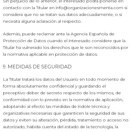
Sin perjuicio de lo anterior, el interesado podrá ponerse en
contacto con la Titular en info@organizacionesmenta.com si
considera que no se tratan sus datos adecuadamente, o si
necesita alguna aclaración al respecto.
Además, puede reclamar ante la Agencia Española de
Protección de Datos cuando el interesado considere que la
Titular ha vulnerado los derechos que le son reconocidos por
la normativa aplicable en protección de datos.
9. MEDIDAS DE SEGURIDAD
La Titular tratará los datos del Usuario en todo momento de
forma absolutamente confidencial y guardando el
preceptivo deber de secreto respecto de los mismos, de
conformidad con lo previsto en la normativa de aplicación,
adoptando al efecto las medidas de índole técnica y
organizativas necesarias que garanticen la seguridad de sus
datos y eviten su alteración, pérdida, tratamiento o acceso no
autorizado, habida cuenta del estado de la tecnología, la