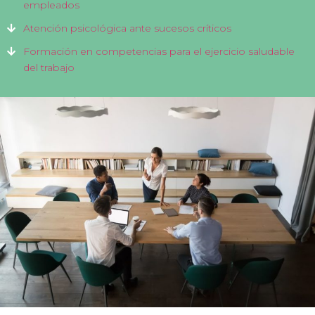
empleados
Atención psicológica ante sucesos críticos
Formación en competencias para el ejercicio saludable
del trabajo