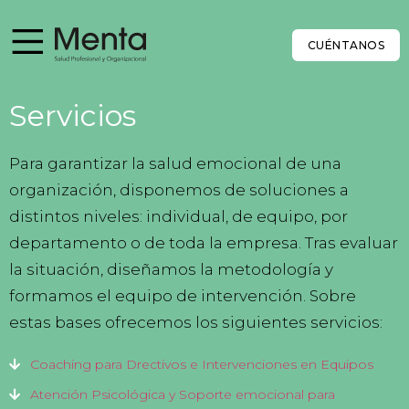
CUÉNTANOS
Servicios
Para garantizar la salud emocional de una
organización, disponemos de soluciones a
distintos niveles: individual, de equipo, por
departamento o de toda la empresa. Tras evaluar
la situación, diseñamos la metodología y
formamos el equipo de intervención. Sobre
estas bases ofrecemos los siguientes servicios:
Coaching para Drectivos e Intervenciones en Equipos
Atención Psicológica y Soporte emocional para