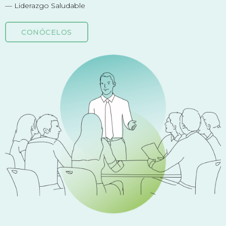
— Liderazgo Saludable
CONÓCELOS