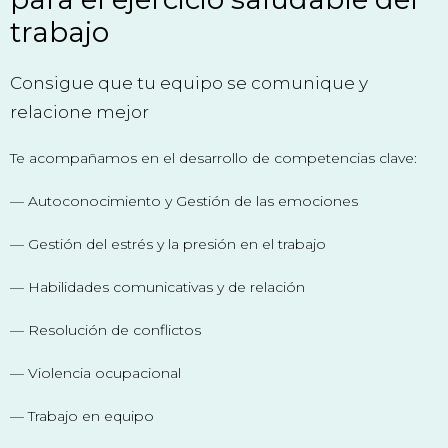
trabajo
Consigue que tu equipo se comunique y
relacione mejor
Te acompañamos en el desarrollo de competencias clave:
— Autoconocimiento y Gestión de las emociones
— Gestión del estrés y la presión en el trabajo
— Habilidades comunicativas y de relación
— Resolución de conflictos
— Violencia ocupacional
— Trabajo en equipo