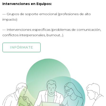
Intervenciones en Equipos:
— Grupos de soporte emocional (profesiones de alto
impacto)
— Intervenciones específicas (problemas de comunicación,
conflictos interpersonales, burnout…).
INFÓRMATE