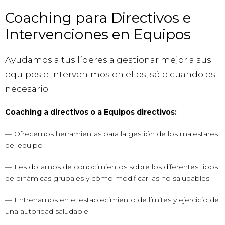
Coaching para Directivos e
Intervenciones en Equipos
Ayudamos a tus líderes a gestionar mejor a sus
equipos e intervenimos en ellos, sólo cuando es
necesario
Coaching a directivos o a Equipos directivos:
— Ofrecemos herramientas para la gestión de los malestares
del equipo
— Les dotamos de conocimientos sobre los diferentes tipos
de dinámicas grupales y cómo modificar las no saludables
— Entrenamos en el establecimiento de límites y ejercicio de
una autoridad saludable