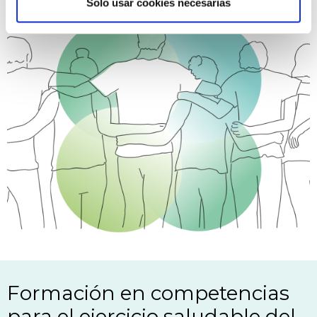
Solo usar cookies necesarias
Formación en competencias
para el ejercicio saludable del