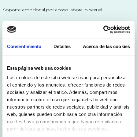
Soporte emocional por acoso laboral o sexual
TE CONTAMOS MÁS
Consentimiento
Detalles
Acerca de las cookies
Esta página web usa cookies
Las cookies de este sitio web se usan para personalizar
el contenido y los anuncios, ofrecer funciones de redes
sociales y analizar el tráfico. Además, compartimos
información sobre el uso que haga del sitio web con
nuestros partners de redes sociales, publicidad y análisis
web, quienes pueden combinarla con otra información
que les haya proporcionado o que hayan recopilado a
partir del uso que haya hecho de sus servicios.