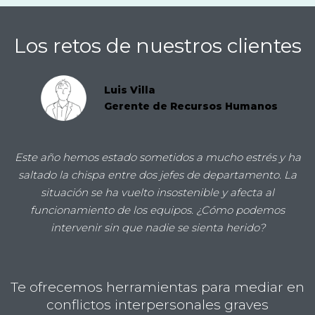
Los retos de nuestros clientes
Luis Villa
Gerente de Recursos Humanos
Este año hemos estado sometidos a mucho estrés y ha
saltado la chispa entre dos jefes de departamento. La
situación se ha vuelto insostenible y afecta al
funcionamiento de los equipos. ¿Cómo podemos
intervenir sin que nadie se sienta herido?
Te ofrecemos herramientas para mediar en
conflictos interpersonales graves