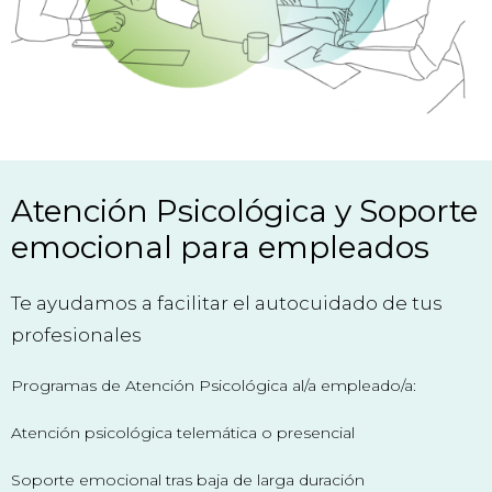
Atención Psicológica y Soporte
emocional para empleados
Te ayudamos a facilitar el autocuidado de tus
profesionales
Programas de Atención Psicológica al/a empleado/a:
Atención psicológica telemática o presencial
Soporte emocional tras baja de larga duración