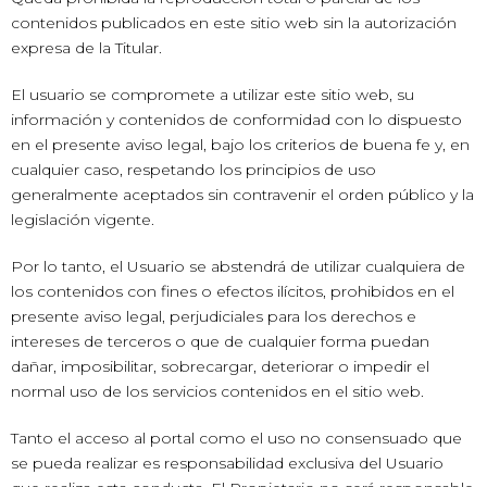
contenidos publicados en este sitio web sin la autorización
expresa de la Titular.
El usuario se compromete a utilizar este sitio web, su
información y contenidos de conformidad con lo dispuesto
en el presente aviso legal, bajo los criterios de buena fe y, en
cualquier caso, respetando los principios de uso
generalmente aceptados sin contravenir el orden público y la
legislación vigente.
Por lo tanto, el Usuario se abstendrá de utilizar cualquiera de
los contenidos con fines o efectos ilícitos, prohibidos en el
presente aviso legal, perjudiciales para los derechos e
intereses de terceros o que de cualquier forma puedan
dañar, imposibilitar, sobrecargar, deteriorar o impedir el
normal uso de los servicios contenidos en el sitio web.
Tanto el acceso al portal como el uso no consensuado que
se pueda realizar es responsabilidad exclusiva del Usuario