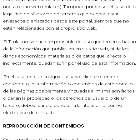
nuestro sitio web (enlaces). Tampoco puede ser el caso de la
legalidad de sitios web de terceros que puedan estar
enlazados o enlazados desde este portal, siempre que no
estén relacionados con el propio sitio web.
El Titular no se hace responsable del uso que terceros hagan
de la información que publiquen en su sitio web, ni de los
daños económicos, materiales o de datos que, directa o
indirectamente, puedan sufrir por el uso de esta información.
En el caso de que cualquier usuario, cliente o tercero
considere que la información o contenidos de este portal o
de las páginas posiblemente vinculadas al misma son ilícitos
o dañan la propiedad o los derechos del usuario o de un
tercero, deberá darlo a conocer a la Titular en el correo
electrónico de contacto.
REPRODUCCIÓN DE CONTENIDOS
Queda prohibida la reproducción total o parcial de los