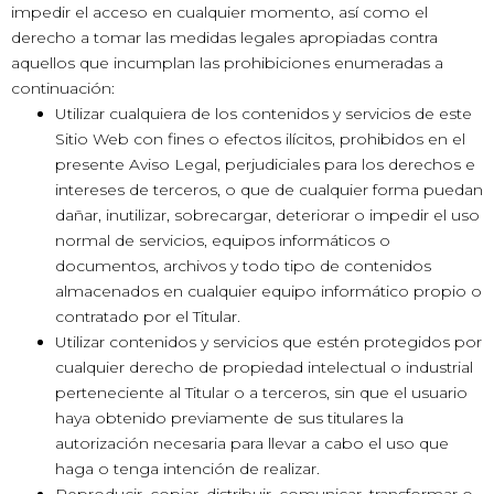
impedir el acceso en cualquier momento, así como el
derecho a tomar las medidas legales apropiadas contra
aquellos que incumplan las prohibiciones enumeradas a
continuación:
Utilizar cualquiera de los contenidos y servicios de este
Sitio Web con fines o efectos ilícitos, prohibidos en el
presente Aviso Legal, perjudiciales para los derechos e
intereses de terceros, o que de cualquier forma puedan
dañar, inutilizar, sobrecargar, deteriorar o impedir el uso
normal de servicios, equipos informáticos o
documentos, archivos y todo tipo de contenidos
almacenados en cualquier equipo informático propio o
contratado por el Titular.
Utilizar contenidos y servicios que estén protegidos por
cualquier derecho de propiedad intelectual o industrial
perteneciente al Titular o a terceros, sin que el usuario
haya obtenido previamente de sus titulares la
autorización necesaria para llevar a cabo el uso que
haga o tenga intención de realizar.