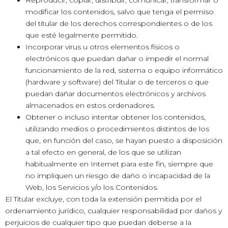
Reproducir, copiar, distribuir, comunicar, transformar o
modificar los contenidos, salvo que tenga el permiso
del titular de los derechos correspondientes o de los
que esté legalmente permitido.
Incorporar virus u otros elementos físicos o
electrónicos que puedan dañar o impedir el normal
funcionamiento de la red, sistema o equipo informático
(hardware y software) del Titular o de terceros o que
puedan dañar documentos electrónicos y archivos
almacenados en estos ordenadores.
Obtener o incluso intentar obtener los contenidos,
utilizando medios o procedimientos distintos de los
que, en función del caso, se hayan puesto a disposición
a tal efecto en general, de los que se utilizan
habitualmente en Internet para este fin, siempre que
no impliquen un riesgo de daño o incapacidad de la
Web, los Servicios y/o los Contenidos.
El Titular excluye, con toda la extensión permitida por el
ordenamiento jurídico, cualquier responsabilidad por daños y
perjuicios de cualquier tipo que puedan deberse a la